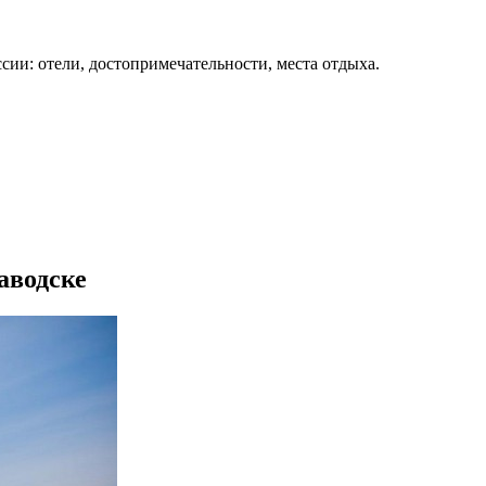
сии: отели, достопримечательности, места отдыха.
аводске