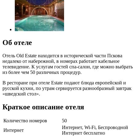
Об отеле
Отель Old Estate находится в исторической части Пскова
недалеко от набережной, в номерах работает кабельное
телевидение. К услугам гостей спа-салон, где можно выбрать
из более чем 50 различных процедур.
В ресторане при отеле Estate подают блюда европейской и
русской кухни, по утрам сервируется разнообразный завтрак
«шведский стол».
Краткое описание отеля
Количество номеров
50
Интернет, Wi-Fi, Беспроводной
Интернет
Интернет бесплатно