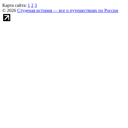
Карта сайта:
1
2
3
© 2026
Студеная история — все о путешествиях по России