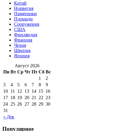
Китай
Норвегия
Памятники
Площади
Сооружения
США
Финляндия
Франция
Чехия
Швеция
Япония
Август 2026
Пн
Вт
Ср
Чт
Пт
Сб
Вс
1
2
3
4
5
6
7
8
9
10
11
12
13
14
15
16
17
18
19
20
21
22
23
24
25
26
27
28
29
30
31
« Дек
Популярное