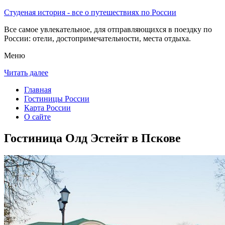
Студеная история - все о путешествиях по России
Все самое увлекательное, для отправляющихся в поездку по
России: отели, достопримечательности, места отдыха.
Меню
Читать далее
Главная
Гостиницы России
Карта России
О сайте
Гостиница Олд Эстейт в Пскове