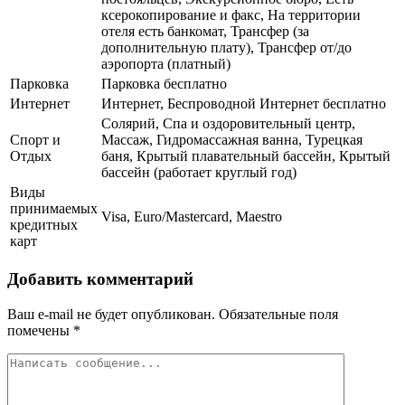
ксерокопирование и факс, На территории
отеля есть банкомат, Трансфер (за
дополнительную плату), Трансфер от/до
аэропорта (платный)
Парковка
Парковка бесплатно
Интернет
Интернет, Беспроводной Интернет бесплатно
Солярий, Спа и оздоровительный центр,
Спорт и
Массаж, Гидромассажная ванна, Турецкая
Отдых
баня, Крытый плавательный бассейн, Крытый
бассейн (работает круглый год)
Виды
принимаемых
Visa, Euro/Mastercard, Maestro
кредитных
карт
Добавить комментарий
Ваш e-mail не будет опубликован.
Обязательные поля
помечены
*