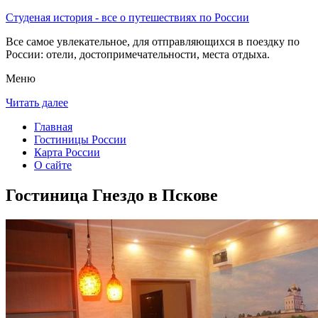
Студеная история - все о путешествиях по России
Все самое увлекательное, для отправляющихся в поездку по
России: отели, достопримечательности, места отдыха.
Меню
Читать далее
Главная
Гостиницы России
Карта России
О сайте
Гостиница Гнездо в Пскове