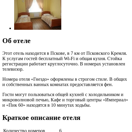
Об отеле
Этот отель находится в Пскове, в 7 км от Псковского Кремля.
К услугам гостей бесплатный Wi-Fi и общая кухня. Стойка
регистрации работает круглосуточно. В номерах установлен
телевизор.
Номера отеля «Гнездо» оформлены в строгом стиле. В общих
и собственных ванных комнатах предоставляется фен.
Гости могут пользоваться общей кухней с холодильником и
микроволновой печью, Кафе и торговый центры «Империал»
и «Пик 60» находятся в 10 минутах ходьбы.
Краткое описание отеля
Количество номеров
6