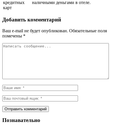
кредитных
наличными деньгами в отеле.
карт
Добавить комментарий
Ваш e-mail не будет опубликован.
Обязательные поля
помечены
*
Познавательно