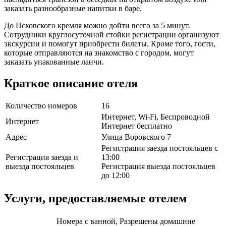
заказать разнообразные напитки в баре.
До Псковского кремля можно дойти всего за 5 минут.
Сотрудники круглосуточной стойки регистрации организуют
экскурсии и помогут приобрести билеты. Кроме того, гости,
которые отправляются на знакомство с городом, могут
заказать упакованные ланчи.
Краткое описание отеля
Количество номеров
16
Интернет, Wi-Fi, Беспроводной
Интернет
Интернет бесплатно
Адрес
Улица Воровского 7
Регистрация заезда постояльцев с
Регистрация заезда и
13:00
выезда постояльцев
Регистрация выезда постояльцев
до 12:00
Услуги, предоставляемые отелем
Номера с ванной, Разрешены домашние