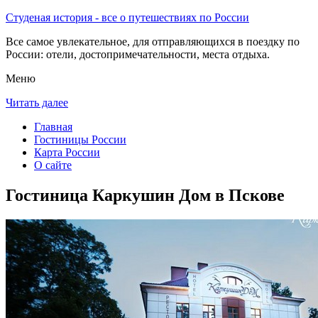
Студеная история - все о путешествиях по России
Все самое увлекательное, для отправляющихся в поездку по
России: отели, достопримечательности, места отдыха.
Меню
Читать далее
Главная
Гостиницы России
Карта России
О сайте
Гостиница Каркушин Дом в Пскове