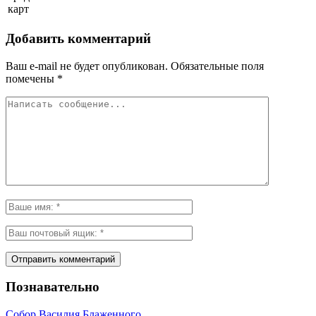
карт
Добавить комментарий
Ваш e-mail не будет опубликован.
Обязательные поля
помечены
*
Познавательно
Собор Василия Блаженного