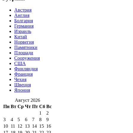
Австрия
Англия
Болгария
Германия
Израиль
Китай
Норвегия
Памятники
Площади
Сооружения
США
Финляндия
Франция
Чехия
Швеция
Япония
Август 2026
Пн
Вт
Ср
Чт
Пт
Сб
Вс
1
2
3
4
5
6
7
8
9
10
11
12
13
14
15
16
17
18
19
20
21
22
23