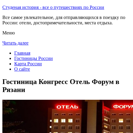
Студеная история - все о путешествиях по России
Все самое увлекательное, для отправляющихся в поездку по
России: отели, достопримечательности, места отдыха.
Меню
Читать далее
Главная
Гостиницы России
Карта России
О сайте
Гостиница Конгресс Отель Форум в
Рязани