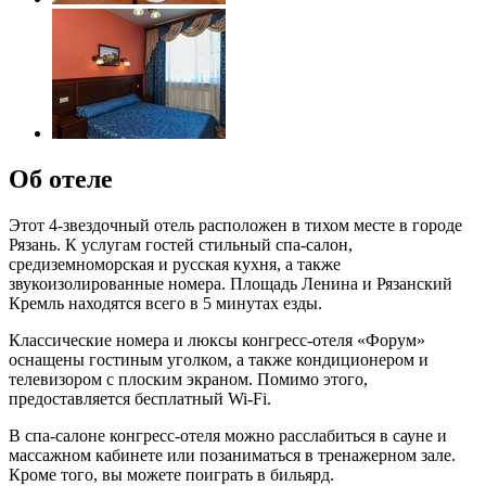
Об отеле
Этот 4-звездочный отель расположен в тихом месте в городе
Рязань. К услугам гостей стильный спа-салон,
средиземноморская и русская кухня, а также
звукоизолированные номера. Площадь Ленина и Рязанский
Кремль находятся всего в 5 минутах езды.
Классические номера и люксы конгресс-отеля «Форум»
оснащены гостиным уголком, а также кондиционером и
телевизором с плоским экраном. Помимо этого,
предоставляется бесплатный Wi-Fi.
В спа-салоне конгресс-отеля можно расслабиться в сауне и
массажном кабинете или позаниматься в тренажерном зале.
Кроме того, вы можете поиграть в бильярд.