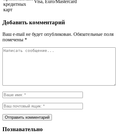
Visa, Euro/Mastercard
кредитных
карт
Добавить комментарий
Ваш e-mail не будет опубликован.
Обязательные поля
помечены
*
Познавательно