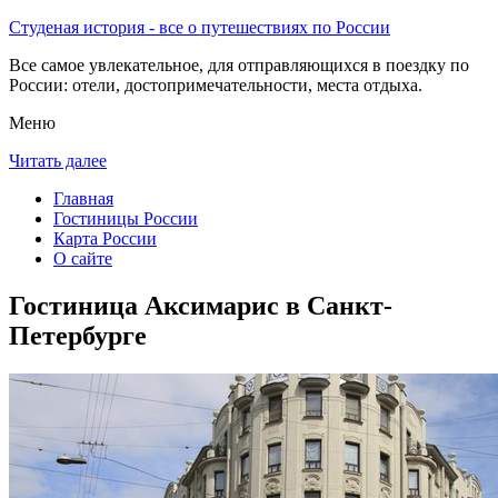
Студеная история - все о путешествиях по России
Все самое увлекательное, для отправляющихся в поездку по
России: отели, достопримечательности, места отдыха.
Меню
Читать далее
Главная
Гостиницы России
Карта России
О сайте
Гостиница Аксимарис в Санкт-
Петербурге