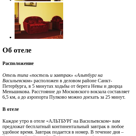
Об отеле
Расположение
Отель типа «постель и завтрак» «Альтбург на
Васильевском»
расположен в деловом районе Санкт-
Петербурга, в 5 минутах ходьбы от берега Невы и дворца
Меньшикова. Расстояние до Московского вокзала составляет
6,5 км, а до аэропорта Пулково можно доехать за 25 минут.
В отеле
Каждое утро в отеле «АЛЬТБУРГ на Васильевском» вам
предложат бесплатный континентальный завтрак в любое
удобное время. Завтрак подается в номер. В течение дня –