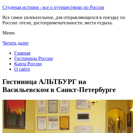
Студеная история - все о путешествиях по России
Все самое увлекательное, для отправляющихся в поездку по
России: отели, достопримечательности, места отдыха.
Меню
Читать далее
Главная
Гостиницы России
Карта России
О сайте
Гостиница АЛЬТБУРГ на
Васильевском в Санкт-Петербурге