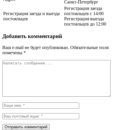
Санкт-Петербург
Регистрация заезда
Регистрация заезда и выезда
постояльцев с 14:00
постояльцев
Регистрация выезда
постояльцев до 12:00
Добавить комментарий
Ваш e-mail не будет опубликован.
Обязательные поля
помечены
*