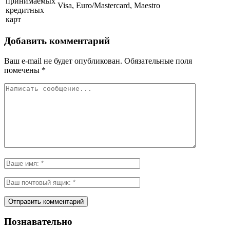
принимаемых
Visa, Euro/Mastercard, Maestro
кредитных
карт
Добавить комментарий
Ваш e-mail не будет опубликован.
Обязательные поля
помечены
*
Познавательно