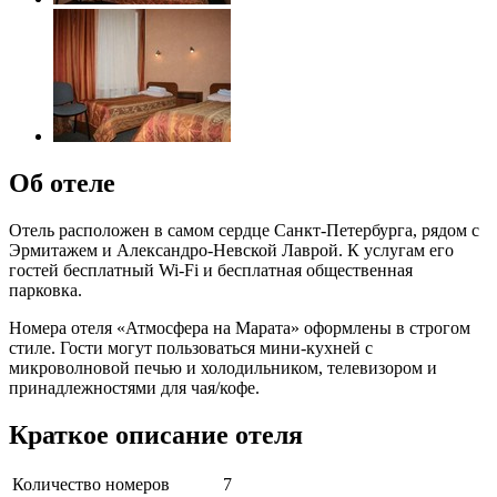
Об отеле
Отель расположен в самом сердце Санкт-Петербурга, рядом с
Эрмитажем и Александро-Невской Лаврой. К услугам его
гостей бесплатный Wi-Fi и бесплатная общественная
парковка.
Номера отеля «Атмосфера на Марата» оформлены в строгом
стиле. Гости могут пользоваться мини-кухней с
микроволновой печью и холодильником, телевизором и
принадлежностями для чая/кофе.
Краткое описание отеля
Количество номеров
7