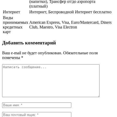
(напитки), Трансфер от/до аэропорта
(платный)
Интернет
Интернет, Беспроводной Интернет бесплатно
Виды
принимаемых
American Express, Visa, Euro/Mastercard, Diners
кредитных
Club, Maestro, Visa Electron
карт
Добавить комментарий
Ваш e-mail не будет опубликован.
Обязательные поля
помечены
*