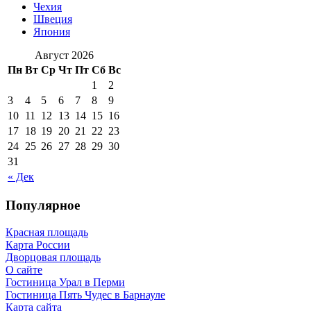
Чехия
Швеция
Япония
Август 2026
Пн
Вт
Ср
Чт
Пт
Сб
Вс
1
2
3
4
5
6
7
8
9
10
11
12
13
14
15
16
17
18
19
20
21
22
23
24
25
26
27
28
29
30
31
« Дек
Популярное
Красная площадь
Карта России
Дворцовая площадь
О сайте
Гостиница Урал в Перми
Гостиница Пять Чудес в Барнауле
Карта сайта