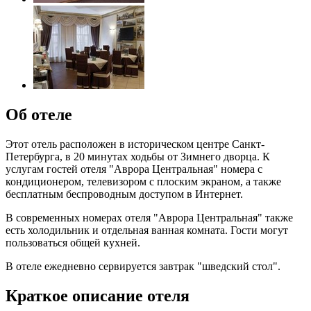
Об отеле
Этот отель расположен в историческом центре Санкт-
Петербурга, в 20 минутах ходьбы от Зимнего дворца. К
услугам гостей отеля "Аврора Центральная" номера с
кондиционером, телевизором с плоским экраном, а также
бесплатным беспроводным доступом в Интернет.
В современных номерах отеля "Аврора Центральная" также
есть холодильник и отдельная ванная комната. Гости могут
пользоваться общей кухней.
В отеле ежедневно сервируется завтрак "шведский стол".
Краткое описание отеля