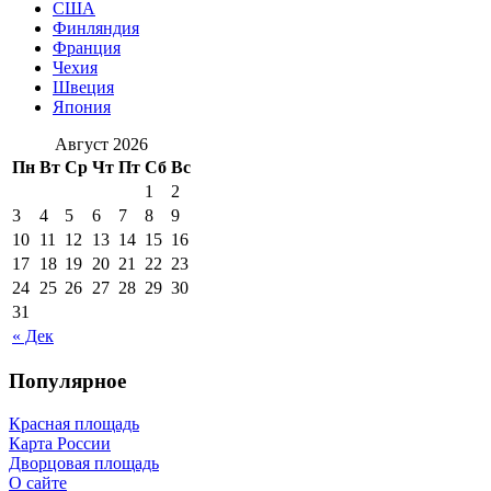
США
Финляндия
Франция
Чехия
Швеция
Япония
Август 2026
Пн
Вт
Ср
Чт
Пт
Сб
Вс
1
2
3
4
5
6
7
8
9
10
11
12
13
14
15
16
17
18
19
20
21
22
23
24
25
26
27
28
29
30
31
« Дек
Популярное
Красная площадь
Карта России
Дворцовая площадь
О сайте