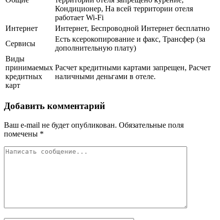
Кондиционер, На всей территории отеля
работает Wi-Fi
Интернет
Интернет, Беспроводной Интернет бесплатно
Есть ксерокопирование и факс, Трансфер (за
Сервисы
дополнительную плату)
Виды
принимаемых
Расчет кредитными картами запрещен, Расчет
кредитных
наличными деньгами в отеле.
карт
Добавить комментарий
Ваш e-mail не будет опубликован.
Обязательные поля
помечены
*