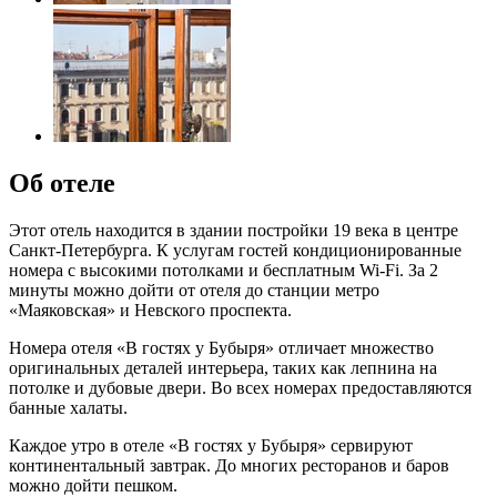
Об отеле
Этот отель находится в здании постройки 19 века в центре
Санкт-Петербурга. К услугам гостей кондиционированные
номера с высокими потолками и бесплатным Wi-Fi. За 2
минуты можно дойти от отеля до станции метро
«Маяковская» и Невского проспекта.
Номера отеля «В гостях у Бубыря» отличает множество
оригинальных деталей интерьера, таких как лепнина на
потолке и дубовые двери. Во всех номерах предоставляются
банные халаты.
Каждое утро в отеле «В гостях у Бубыря» сервируют
континентальный завтрак. До многих ресторанов и баров
можно дойти пешком.