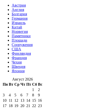
Австрия
Англия
Болгария
Германия
Израиль
Китай
Норвегия
Памятники
Площади
Сооружения
США
Финляндия
Франция
Чехия
Швеция
Япония
Август 2026
Пн
Вт
Ср
Чт
Пт
Сб
Вс
1
2
3
4
5
6
7
8
9
10
11
12
13
14
15
16
17
18
19
20
21
22
23