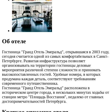
Об отеле
Гостиница "Гранд Отель Эмеральд", открывшаяся в 2003 году,
сегодня считается одной из самых комфортабельных в Санкт-
Петербурге. Развитая инфраструктура позволяет
организовывать на территории гостиницы деловые
мероприятия различной степени сложности и принимать
высокопоставленных гостей. Удобные номера, в которых
продумана каждая деталь, соответствуют требованиям
современного путешественника.
Гостиница "Гранд Отель Эмеральд" расположена в
историческом центре города, в нескольких минутах ходьбы от
станции метро "Площадь Восстания", недалеко от главных
достопримечательностей Петербурга.
Краткое описание отеля