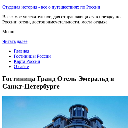
Студеная история - все о путешествиях по России
Все самое увлекательное, для отправляющихся в поездку по
России: отели, достопримечательности, места отдыха.
Меню
Читать далее
Главная
Гостиницы России
Карта России
О сайте
Гостиница Гранд Отель Эмеральд в
Санкт-Петербурге