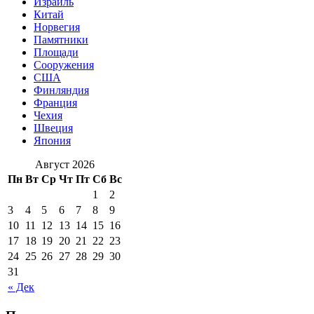
Израиль
Китай
Норвегия
Памятники
Площади
Сооружения
США
Финляндия
Франция
Чехия
Швеция
Япония
Август 2026
Пн
Вт
Ср
Чт
Пт
Сб
Вс
1
2
3
4
5
6
7
8
9
10
11
12
13
14
15
16
17
18
19
20
21
22
23
24
25
26
27
28
29
30
31
« Дек