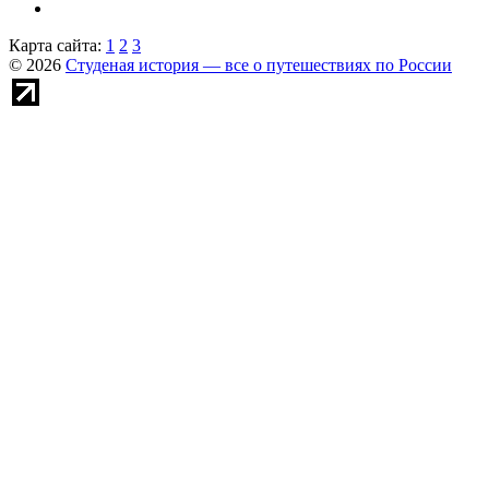
Карта сайта:
1
2
3
© 2026
Студеная история — все о путешествиях по России