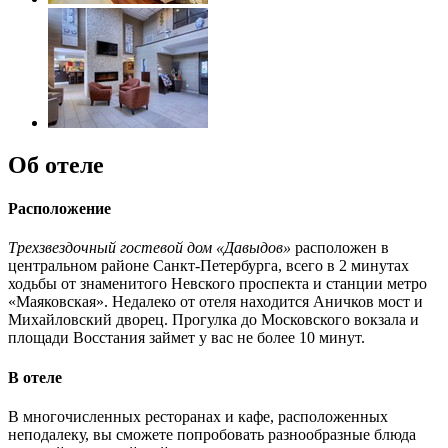
Об отеле
Расположение
Трехзвездочный гостевой дом «Давыдов»
расположен в
центральном районе Санкт-Петербурга, всего в 2 минутах
ходьбы от знаменитого Невского проспекта и станции метро
«Маяковская». Недалеко от отеля находится Аничков мост и
Михайловский дворец. Прогулка до Московского вокзала и
площади Восстания займет у вас не более 10 минут.
В отеле
В многочисленных ресторанах и кафе, расположенных
неподалеку, вы сможете попробовать разнообразные блюда