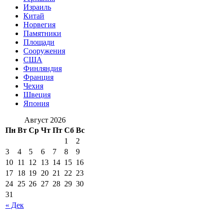
Израиль
Китай
Норвегия
Памятники
Площади
Сооружения
США
Финляндия
Франция
Чехия
Швеция
Япония
Август 2026
Пн
Вт
Ср
Чт
Пт
Сб
Вс
1
2
3
4
5
6
7
8
9
10
11
12
13
14
15
16
17
18
19
20
21
22
23
24
25
26
27
28
29
30
31
« Дек