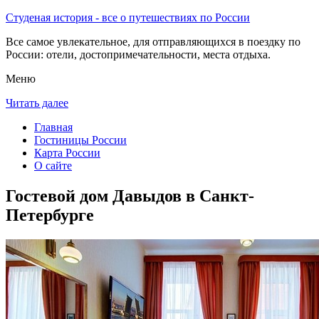
Студеная история - все о путешествиях по России
Все самое увлекательное, для отправляющихся в поездку по
России: отели, достопримечательности, места отдыха.
Меню
Читать далее
Главная
Гостиницы России
Карта России
О сайте
Гостевой дом Давыдов в Санкт-
Петербурге