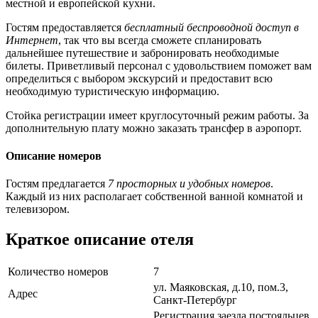
местной и европейской кухни.
Гостям предоставляется
бесплатный беспроводной доступ в
Интернет
, так что вы всегда сможете спланировать
дальнейшее путешествие и забронировать необходимые
билеты. Приветливый персонал с удовольствием поможет вам
определиться с выбором экскурсий и предоставит всю
необходимую туристическую информацию.
Стойка регистрации имеет круглосуточный режим работы. За
дополнительную плату можно заказать трансфер в аэропорт.
Описание номеров
Гостям предлагается
7 просторных и удобных номеров
.
Каждый из них располагает собственной ванной комнатой и
телевизором.
Краткое описание отеля
Количество номеров
7
ул. Маяковская, д.10, пом.3,
Адрес
Санкт-Петербург
Регистрация заезда постояльцев