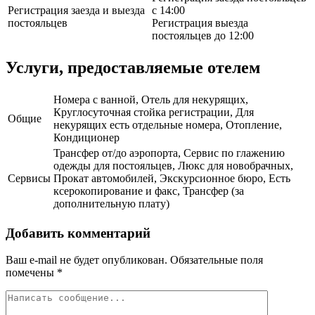
Регистрация заезда и выезда
с 14:00
постояльцев
Регистрация выезда
постояльцев до 12:00
Услуги, предоставляемые отелем
Номера с ванной, Отель для некурящих,
Круглосуточная стойка регистрации, Для
Общие
некурящих есть отдельные номера, Отопление,
Кондиционер
Трансфер от/до аэропорта, Сервис по глажению
одежды для постояльцев, Люкс для новобрачных,
Сервисы
Прокат автомобилей, Экскурсионное бюро, Есть
ксерокопирование и факс, Трансфер (за
дополнительную плату)
Добавить комментарий
Ваш e-mail не будет опубликован.
Обязательные поля
помечены
*