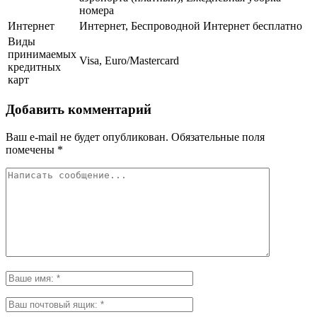
номера
Интернет
Интернет, Беспроводной Интернет бесплатно
Виды
принимаемых
Visa, Euro/Mastercard
кредитных
карт
Добавить комментарий
Ваш e-mail не будет опубликован.
Обязательные поля
помечены
*