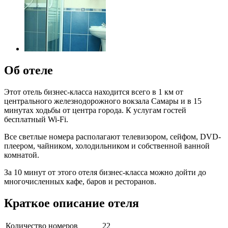
Об отеле
Этот отель бизнес-класса находится всего в 1 км от
центрального железнодорожного вокзала Самары и в 15
минутах ходьбы от центра города. К услугам гостей
бесплатный Wi-Fi.
Все светлые номера располагают телевизором, сейфом, DVD-
плеером, чайником, холодильником и собственной ванной
комнатой.
За 10 минут от этого отеля бизнес-класса можно дойти до
многочисленных кафе, баров и ресторанов.
Краткое описание отеля
Количество номеров
22