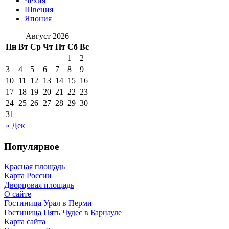
Чехия
Швеция
Япония
Август 2026
Пн
Вт
Ср
Чт
Пт
Сб
Вс
1
2
3
4
5
6
7
8
9
10
11
12
13
14
15
16
17
18
19
20
21
22
23
24
25
26
27
28
29
30
31
« Дек
Популярное
Красная площадь
Карта России
Дворцовая площадь
О сайте
Гостиница Урал в Перми
Гостиница Пять Чудес в Барнауле
Карта сайта