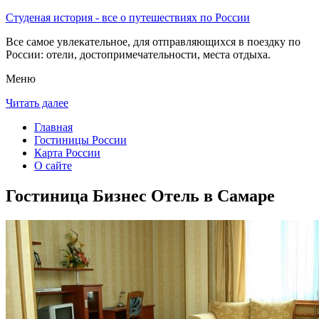
Студеная история - все о путешествиях по России
Все самое увлекательное, для отправляющихся в поездку по
России: отели, достопримечательности, места отдыха.
Меню
Читать далее
Главная
Гостиницы России
Карта России
О сайте
Гостиница Бизнес Отель в Самаре