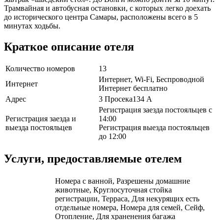
Трамвайная и автобусная остановки, с которых легко доехать
до исторического центра Самары, расположены всего в 5
минутах ходьбы.
Краткое описание отеля
Количество номеров
13
Интернет, Wi-Fi, Беспроводной
Интернет
Интернет бесплатно
Адрес
3 Просека134 А
Регистрация заезда постояльцев с
Регистрация заезда и
14:00
выезда постояльцев
Регистрация выезда постояльцев
до 12:00
Услуги, предоставляемые отелем
Номера с ванной, Разрешены домашние
животные, Круглосуточная стойка
регистрации, Терраса, Для некурящих есть
отдельные номера, Номера для семей, Сейф,
Отопление, Для храненения багажа