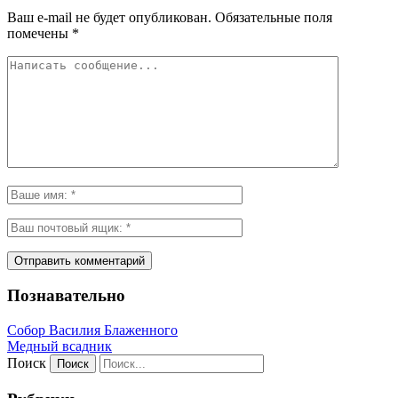
Ваш e-mail не будет опубликован.
Обязательные поля
помечены
*
Познавательно
Собор Василия Блаженного
Медный всадник
Поиск