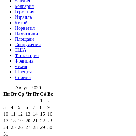
Англия
Болгария
Германия
Израиль
Китай
Норвегия
Памятники
Площади
Сооружения
США
Финляндия
Франция
Чехия
Швеция
Япония
Август 2026
Пн
Вт
Ср
Чт
Пт
Сб
Вс
1
2
3
4
5
6
7
8
9
10
11
12
13
14
15
16
17
18
19
20
21
22
23
24
25
26
27
28
29
30
31