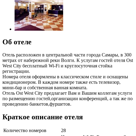
Об отеле
Отель расположен в центральной части города Самары, в 300
метрах от набережной реки Волги. К услугам гостей отеля Ost
West City бесплатный Wi-Fi и круглосуточная стойка
регистрации.
Номера отеля оформлены в классическом стиле и оснащены
кондиционером. В каждом номере также есть телевизор,
мини-бар и собственная ванная комната.
Отель Ost West City предлагает Вам и Вашим коллегам услуги
по размещению гостей,организации конференций, а так же по
проведению банкетов,фуршетов.
Краткое описание отеля
Количество номеров
28