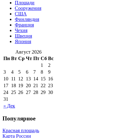
Площади
Сооружения
США
Финляндия
Франция
Чехия
Швеция
Япония
Август 2026
Пн
Вт
Ср
Чт
Пт
Сб
Вс
1
2
3
4
5
6
7
8
9
10
11
12
13
14
15
16
17
18
19
20
21
22
23
24
25
26
27
28
29
30
31
« Дек
Популярное
Красная площадь
Карта России