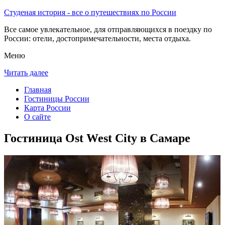
Студеная история - все о путешествиях по России
Все самое увлекательное, для отправляющихся в поездку по
России: отели, достопримечательности, места отдыха.
Меню
Читать далее
Главная
Гостиницы России
Карта России
О сайте
Гостиница Ost West City в Самаре