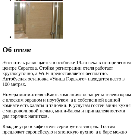
Об отеле
Этот отель размещается в особняке 19-го века в историческом
центре Саратова. Стойка регистрации отеля работает
круглосуточно, а Wi-Fi предоставляется бесплатно.
Автобусная остановка «Улица Горького» находится всего в
100 метрах.
Номера мини-отеля «Кают-компания» оснащены телевизором
с плоским экраном и ноутбуком, а в собственной ванной
комнате есть халаты и тапочки. К услугам гостей мини-кухня
с микроволновой печью, мини-баром и принадлежностями
для горячих напитков.
Каждое утро в кафе отеля сервируется завтрак. Гостям
предложат европейскую и японскую кухню, а в баре можно