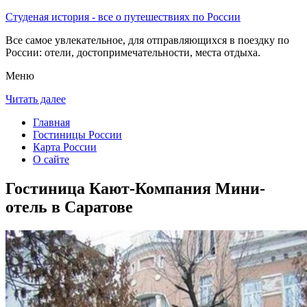
Студеная история - все о путешествиях по России
Все самое увлекательное, для отправляющихся в поездку по
России: отели, достопримечательности, места отдыха.
Меню
Читать далее
Главная
Гостиницы России
Карта России
О сайте
Гостиница Кают-Компания Мини-
отель в Саратове