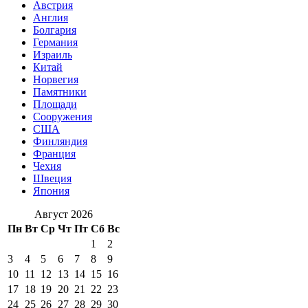
Австрия
Англия
Болгария
Германия
Израиль
Китай
Норвегия
Памятники
Площади
Сооружения
США
Финляндия
Франция
Чехия
Швеция
Япония
Август 2026
Пн
Вт
Ср
Чт
Пт
Сб
Вс
1
2
3
4
5
6
7
8
9
10
11
12
13
14
15
16
17
18
19
20
21
22
23
24
25
26
27
28
29
30