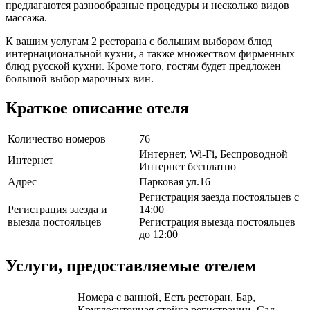
предлагаются разнообразные процедуры и несколько видов
массажа.
К вашим услугам 2 ресторана с большим выбором блюд
интернациональной кухни, а также множеством фирменных
блюд русской кухни. Кроме того, гостям будет предложен
большой выбор марочных вин.
Краткое описание отеля
Количество номеров
76
Интернет, Wi-Fi, Беспроводной
Интернет
Интернет бесплатно
Адрес
Парковая ул.16
Регистрация заезда постояльцев с
Регистрация заезда и
14:00
выезда постояльцев
Регистрация выезда постояльцев
до 12:00
Услуги, предоставляемые отелем
Номера с ванной, Есть ресторан, Бар,
Круглосуточная стойка регистрации, Сад,