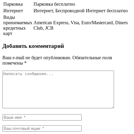
Парковка
Парковка бесплатно
Интернет
Интернет, Беспроводной Интернет бесплатно
Виды
принимаемых
American Express, Visa, Euro/Mastercard, Diners
кредитных
Club, JCB
карт
Добавить комментарий
Ваш e-mail не будет опубликован.
Обязательные поля
помечены
*