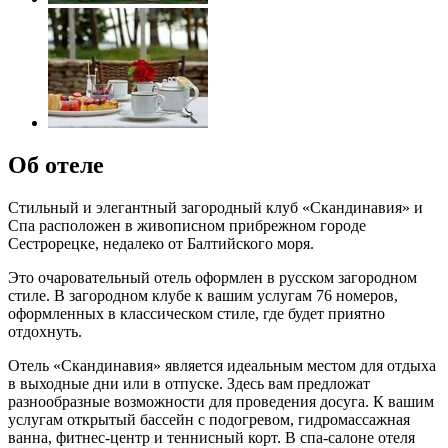
Об отеле
Стильный и элегантный загородный клуб «Скандинавия» и
Спа расположен в живописном прибрежном городе
Сестрорецке, недалеко от Балтийского моря.
Это очаровательный отель оформлен в русском загородном
стиле. В загородном клубе к вашим услугам 76 номеров,
оформленных в классическом стиле, где будет приятно
отдохнуть.
Отель «Скандинавия» является идеальным местом для отдыха
в выходные дни или в отпуске. Здесь вам предложат
разнообразные возможности для проведения досуга. К вашим
услугам открытый бассейн с подогревом, гидромассажная
ванна, фитнес-центр и теннисный корт. В спа-салоне отеля