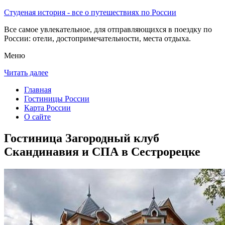
Студеная история - все о путешествиях по России
Все самое увлекательное, для отправляющихся в поездку по
России: отели, достопримечательности, места отдыха.
Меню
Читать далее
Главная
Гостиницы России
Карта России
О сайте
Гостиница Загородный клуб
Скандинавия и СПА в Сестрорецке