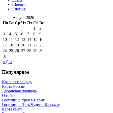
Швеция
Япония
Август 2026
Пн
Вт
Ср
Чт
Пт
Сб
Вс
1
2
3
4
5
6
7
8
9
10
11
12
13
14
15
16
17
18
19
20
21
22
23
24
25
26
27
28
29
30
31
« Дек
Популярное
Красная площадь
Карта России
Дворцовая площадь
О сайте
Гостиница Урал в Перми
Гостиница Пять Чудес в Барнауле
Карта сайта