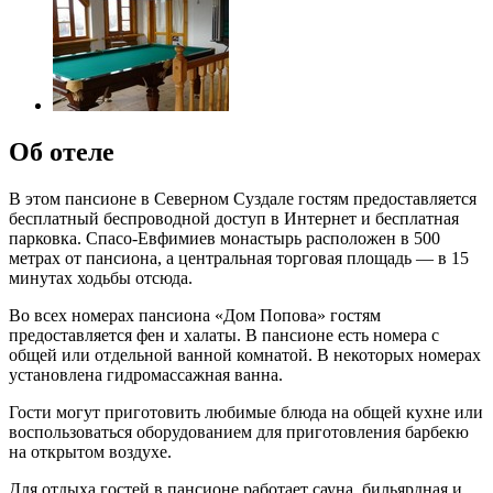
Об отеле
В этом пансионе в Северном Суздале гостям предоставляется
бесплатный беспроводной доступ в Интернет и бесплатная
парковка. Спасо-Евфимиев монастырь расположен в 500
метрах от пансиона, а центральная торговая площадь — в 15
минутах ходьбы отсюда.
Во всех номерах пансиона «Дом Попова» гостям
предоставляется фен и халаты. В пансионе есть номера с
общей или отдельной ванной комнатой. В некоторых номерах
установлена гидромассажная ванна.
Гости могут приготовить любимые блюда на общей кухне или
воспользоваться оборудованием для приготовления барбекю
на открытом воздухе.
Для отдыха гостей в пансионе работает сауна, бильярдная и