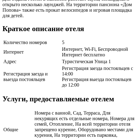
открыто несколько лаунджей. На территории пансиона «Дом
Попова» также есть прокат велосипедов и игровая площадка
для детей.
Краткое описание отеля
Количество номеров
5
Интернет, Wi-Fi, Беспроводной
Интернет
Интернет бесплатно
Адрес
Туристическая Улица 1
Регистрация заезда постояльцев с
Регистрация заезда и
14:00
выезда постояльцев
Регистрация выезда постояльцев
до 12:00
Услуги, предоставляемые отелем
Номера с ванной, Сад, Терраса, Для
некурящих есть отдельные номера, Номера для
семей, Отопление, На всей территории отеля
Общие
запрещено курение, Оборудовано местами для
курения, На территории есть парковка,