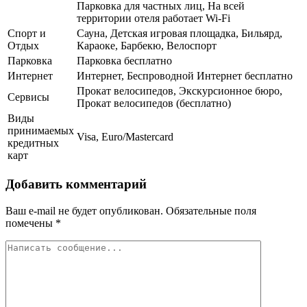
Парковка для частных лиц, На всей
территории отеля работает Wi-Fi
Спорт и
Сауна, Детская игровая площадка, Бильярд,
Отдых
Караоке, Барбекю, Велоспорт
Парковка
Парковка бесплатно
Интернет
Интернет, Беспроводной Интернет бесплатно
Прокат велосипедов, Экскурсионное бюро,
Сервисы
Прокат велосипедов (бесплатно)
Виды
принимаемых
Visa, Euro/Mastercard
кредитных
карт
Добавить комментарий
Ваш e-mail не будет опубликован.
Обязательные поля
помечены
*