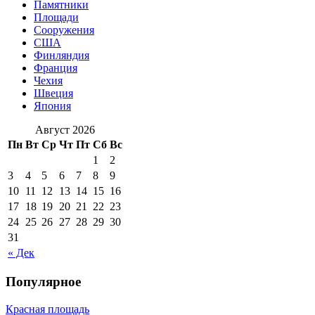
Памятники
Площади
Сооружения
США
Финляндия
Франция
Чехия
Швеция
Япония
Август 2026
Пн
Вт
Ср
Чт
Пт
Сб
Вс
1
2
3
4
5
6
7
8
9
10
11
12
13
14
15
16
17
18
19
20
21
22
23
24
25
26
27
28
29
30
31
« Дек
Популярное
Красная площадь