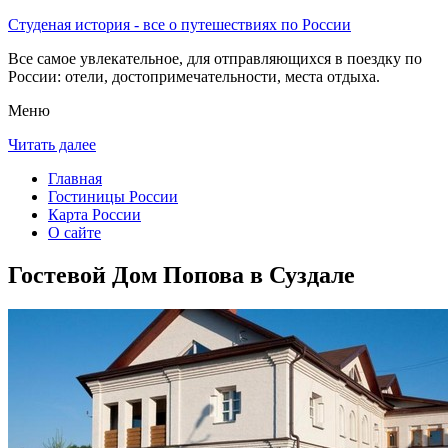
Студеная история - все о путешествиях по России
Все самое увлекательное, для отправляющихся в поездку по
России: отели, достопримечательности, места отдыха.
Меню
Читать далее
Главная
Гостиницы России
Карта России
О сайте
Гостевой Дом Попова в Суздале