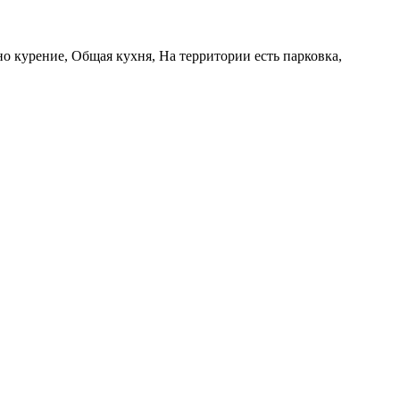
но курение, Общая кухня, На территории есть парковка,