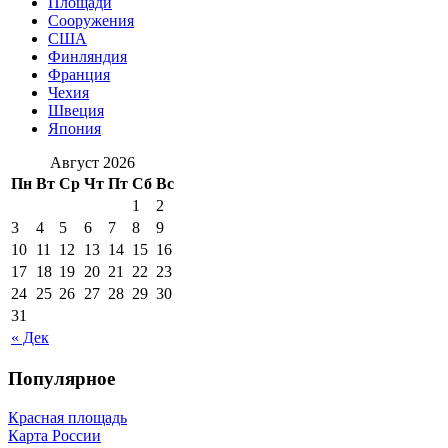
Площади
Сооружения
США
Финляндия
Франция
Чехия
Швеция
Япония
Август 2026
Пн
Вт
Ср
Чт
Пт
Сб
Вс
1
2
3
4
5
6
7
8
9
10
11
12
13
14
15
16
17
18
19
20
21
22
23
24
25
26
27
28
29
30
31
« Дек
Популярное
Красная площадь
Карта России