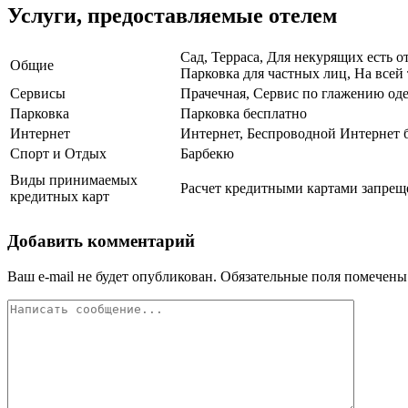
Услуги, предоставляемые отелем
Сад, Терраса, Для некурящих есть 
Общие
Парковка для частных лиц, На всей 
Сервисы
Прачечная, Сервис по глажению оде
Парковка
Парковка бесплатно
Интернет
Интернет, Беспроводной Интернет 
Спорт и Отдых
Барбекю
Виды принимаемых
Расчет кредитными картами запреще
кредитных карт
Добавить комментарий
Ваш e-mail не будет опубликован.
Обязательные поля помечен