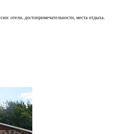
сии: отели, достопримечательности, места отдыха.