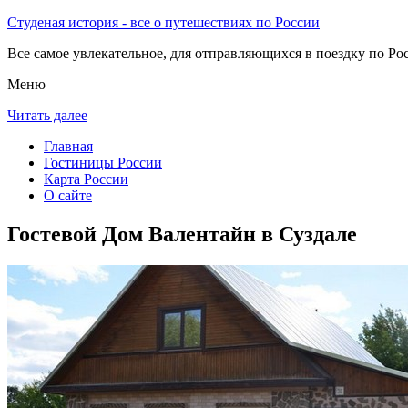
Студеная история - все о путешествиях по России
Все самое увлекательное, для отправляющихся в поездку по Рос
Меню
Читать далее
Главная
Гостиницы России
Карта России
О сайте
Гостевой Дом Валентайн в Суздале