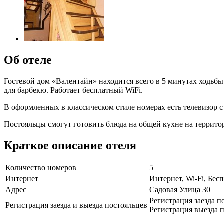
Об отеле
Гостевой дом «Валентайн» находится всего в 5 минутах ходьбы
для барбекю. Работает бесплатный WiFi.
В оформленных в классическом стиле номерах есть телевизор
Постояльцы смогут готовить блюда на общей кухне на территор
Краткое описание отеля
Количество номеров
5
Интернет
Интернет, Wi-Fi, Бе
Адрес
Садовая Улица 30
Регистрация заезда п
Регистрация заезда и выезда постояльцев
Регистрация выезда п