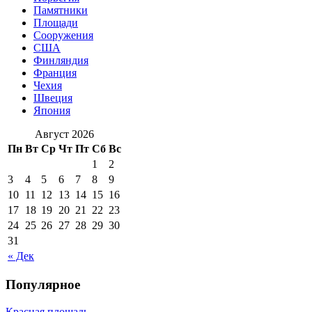
Памятники
Площади
Сооружения
США
Финляндия
Франция
Чехия
Швеция
Япония
Август 2026
Пн
Вт
Ср
Чт
Пт
Сб
Вс
1
2
3
4
5
6
7
8
9
10
11
12
13
14
15
16
17
18
19
20
21
22
23
24
25
26
27
28
29
30
31
« Дек
Популярное
Красная площадь