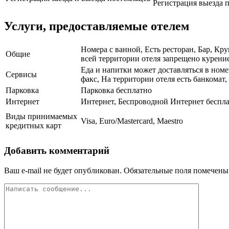
Регистрация выезда п
Услуги, предоставляемые отелем
Номера с ванной, Есть ресторан, Бар, Кр
Общие
всей территории отеля запрещено курение
Еда и напитки может доставляться в номе
Сервисы
факс, На территории отеля есть банкомат
Парковка
Парковка бесплатно
Интернет
Интернет, Беспроводной Интернет беспл
Виды принимаемых
Visa, Euro/Mastercard, Maestro
кредитных карт
Добавить комментарий
Ваш e-mail не будет опубликован.
Обязательные поля помечен