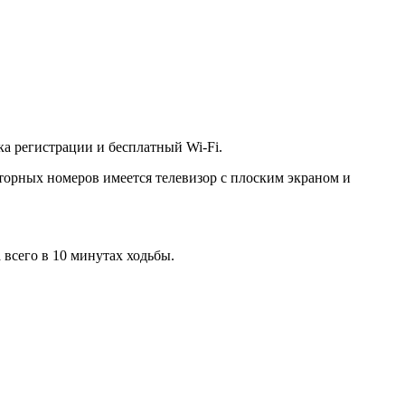
ка регистрации и бесплатный Wi-Fi.
торных номеров имеется телевизор с плоским экраном и
всего в 10 минутах ходьбы.