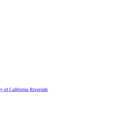
of California Riverside