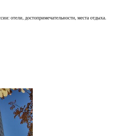
сии: отели, достопримечательности, места отдыха.