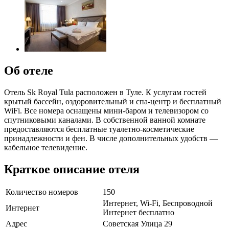
Об отеле
Отель Sk Royal Tula расположен в Туле. К услугам гостей
крытый бассейн, оздоровительный и спа-центр и бесплатный
WiFi. Все номера оснащены мини-баром и телевизором со
спутниковыми каналами. В собственной ванной комнате
предоставляются бесплатные туалетно-косметические
принадлежности и фен. В числе дополнительных удобств —
кабельное телевидение.
Краткое описание отеля
Количество номеров
150
Интернет, Wi-Fi, Беспроводной
Интернет
Интернет бесплатно
Адрес
Советская Улица 29