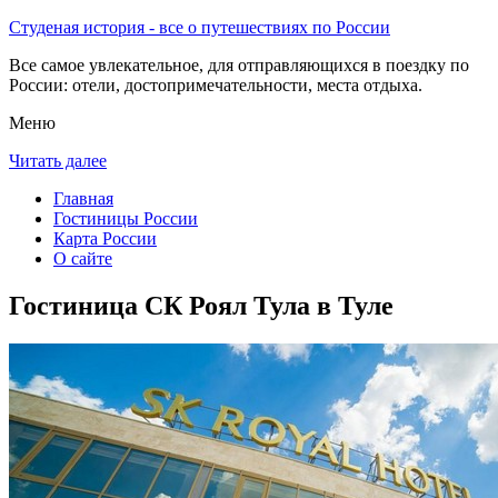
Студеная история - все о путешествиях по России
Все самое увлекательное, для отправляющихся в поездку по
России: отели, достопримечательности, места отдыха.
Меню
Читать далее
Главная
Гостиницы России
Карта России
О сайте
Гостиница СК Роял Тула в Туле