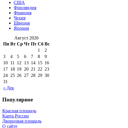
США
Финляндия
Франция
Чехия
Швеция
Япония
Август 2026
Пн
Вт
Ср
Чт
Пт
Сб
Вс
1
2
3
4
5
6
7
8
9
10
11
12
13
14
15
16
17
18
19
20
21
22
23
24
25
26
27
28
29
30
31
« Дек
Популярное
Красная площадь
Карта России
Дворцовая площадь
О сайте