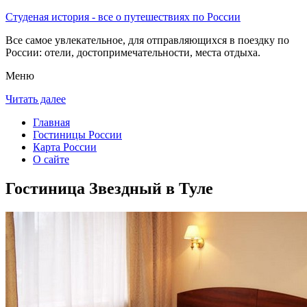
Студеная история - все о путешествиях по России
Все самое увлекательное, для отправляющихся в поездку по
России: отели, достопримечательности, места отдыха.
Меню
Читать далее
Главная
Гостиницы России
Карта России
О сайте
Гостиница Звездный в Туле