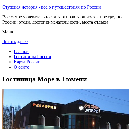
Студеная история - все о путешествиях по России
Все самое увлекательное, для отправляющихся в поездку по
России: отели, достопримечательности, места отдыха.
Меню
Читать далее
Главная
Гостиницы России
Карта России
О сайте
Гостиница Море в Тюмени