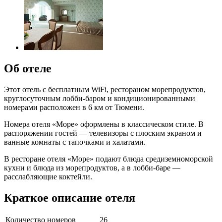
Об отеле
Этот отель с бесплатным WiFi, рестораном морепродуктов,
круглосуточным лобби-баром и кондиционированными
номерами расположен в 6 км от Тюмени.
Номера отеля «Море» оформлены в классическом стиле. В
распоряжении гостей — телевизоры с плоским экраном и
ванные комнаты с тапочками и халатами.
В ресторане отеля «Море» подают блюда средиземноморской
кухни и блюда из морепродуктов, а в лобби-баре —
расслабляющие коктейли.
Краткое описание отеля
Количество номеров
26