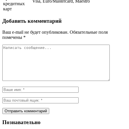
Visa, Euro/Mastercard, Maestro
кредитных
карт
Добавить комментарий
Ваш e-mail не будет опубликован.
Обязательные поля
помечены
*
Познавательно