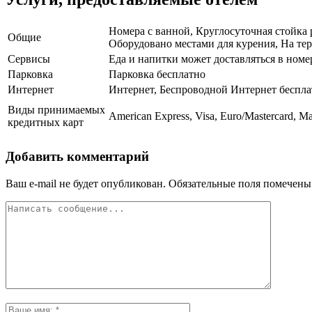
Номера с ванной, Круглосуточная стойка 
Общие
Оборудовано местами для курения, На тер
Сервисы
Еда и напитки может доставляться в ном
Парковка
Парковка бесплатно
Интернет
Интернет, Беспроводной Интернет беспла
Виды принимаемых
American Express, Visa, Euro/Mastercard, Ma
кредитных карт
Добавить комментарий
Ваш e-mail не будет опубликован.
Обязательные поля помечен