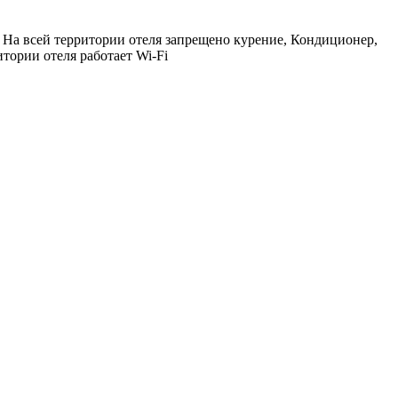
 На всей территории отеля запрещено курение, Кондиционер,
тории отеля работает Wi-Fi