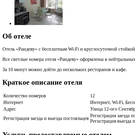
Об отеле
Отель «Рандеву» с бесплатным Wi-Fi и круглосуточной стойкой
Все светлые номера отеля «Рандеву» оформлены в нейтральных
За 10 минут можно дойти до нескольких ресторанов и кафе.
Краткое описание отеля
Количество номеров
12
Интернет
Интернет, Wi-Fi, Бе
Адрес
Улица 12-ого Сентябр
Регистрация заезда п
Регистрация заезда и выезда постояльцев
Регистрация выезда п
Услуги, предоставляемые отелем