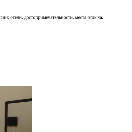
сии: отели, достопримечательности, места отдыха.