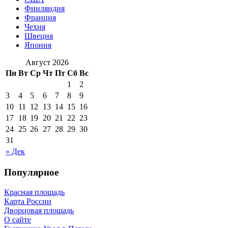
Финляндия
Франция
Чехия
Швеция
Япония
Август 2026
Пн
Вт
Ср
Чт
Пт
Сб
Вс
1
2
3
4
5
6
7
8
9
10
11
12
13
14
15
16
17
18
19
20
21
22
23
24
25
26
27
28
29
30
31
« Дек
Популярное
Красная площадь
Карта России
Дворцовая площадь
О сайте