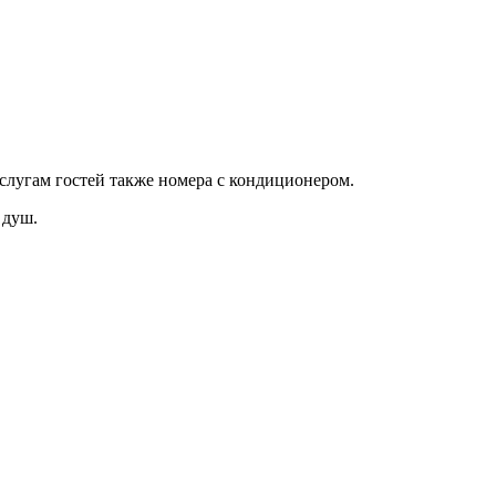
услугам гостей также номера с кондиционером.
 душ.