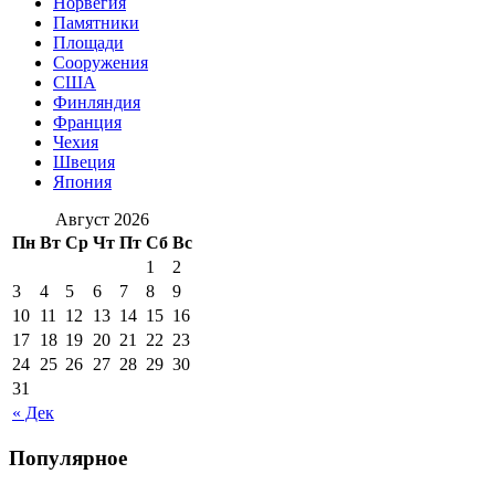
Норвегия
Памятники
Площади
Сооружения
США
Финляндия
Франция
Чехия
Швеция
Япония
Август 2026
Пн
Вт
Ср
Чт
Пт
Сб
Вс
1
2
3
4
5
6
7
8
9
10
11
12
13
14
15
16
17
18
19
20
21
22
23
24
25
26
27
28
29
30
31
« Дек
Популярное