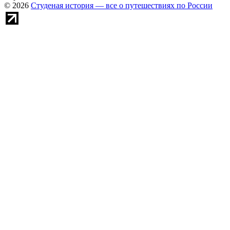
© 2026
Студеная история — все о путешествиях по России