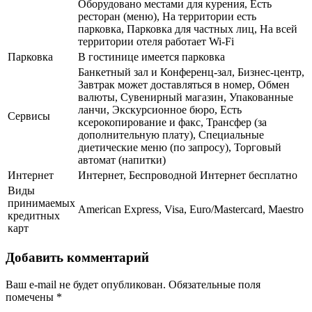
Оборудовано местами для курения, Есть
ресторан (меню), На территории есть
парковка, Парковка для частных лиц, На всей
территории отеля работает Wi-Fi
Парковка
В гостинице имеется парковка
Банкетный зал и Конференц-зал, Бизнес-центр,
Завтрак может доставляться в номер, Обмен
валюты, Сувенирный магазин, Упакованные
ланчи, Экскурсионное бюро, Есть
Сервисы
ксерокопирование и факс, Трансфер (за
дополнительную плату), Специальные
диетические меню (по запросу), Торговый
автомат (напитки)
Интернет
Интернет, Беспроводной Интернет бесплатно
Виды
принимаемых
American Express, Visa, Euro/Mastercard, Maestro
кредитных
карт
Добавить комментарий
Ваш e-mail не будет опубликован.
Обязательные поля
помечены
*