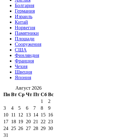
Болгария
Германия
Израиль
Китай
Норвегия
Памятники
Площади
Сооружения
США
Финляндия
Франция
Чехия
Швеция
Япония
Август 2026
Пн
Вт
Ср
Чт
Пт
Сб
Вс
1
2
3
4
5
6
7
8
9
10
11
12
13
14
15
16
17
18
19
20
21
22
23
24
25
26
27
28
29
30
31