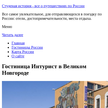
Студеная история - все о путешествиях по России
Все самое увлекательное, для отправляющихся в поездку по
России: отели, достопримечательности, места отдыха.
Меню
Читать далее
Главная
Гостиницы России
Карта России
О сайте
Гостиница Интурист в Великом
Новгороде