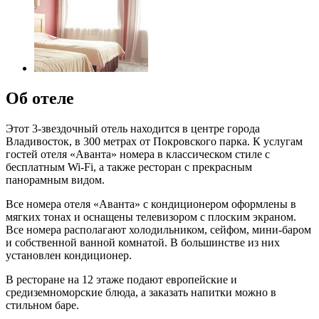
Об отеле
Этот 3-звездочный отель находится в центре города
Владивосток, в 300 метрах от Покровского парка. К услугам
гостей отеля «Аванта» номера в классическом стиле с
бесплатным Wi-Fi, а также ресторан с прекрасным
панорамным видом.
Все номера отеля «Аванта» с кондиционером оформлены в
мягких тонах и оснащены телевизором с плоским экраном.
Все номера располагают холодильником, сейфом, мини-баром
и собственной ванной комнатой. В большинстве из них
установлен кондиционер.
В ресторане на 12 этаже подают европейские и
средиземноморские блюда, а заказать напитки можно в
стильном баре.