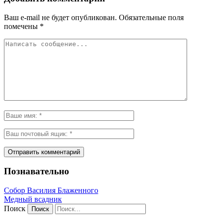
Ваш e-mail не будет опубликован.
Обязательные поля
помечены
*
Познавательно
Собор Василия Блаженного
Медный всадник
Поиск