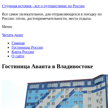
Студеная история - все о путешествиях по России
Все самое увлекательное, для отправляющихся в поездку по
России: отели, достопримечательности, места отдыха.
Меню
Читать далее
Главная
Гостиницы России
Карта России
О сайте
Гостиница Аванта в Владивостоке