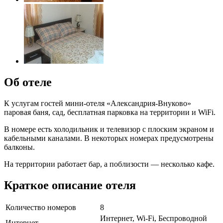
Об отеле
К услугам гостей мини-отеля «Александрия-Внуково»
паровая баня, сад, бесплатная парковка на территории и WiFi.
В номере есть холодильник и телевизор с плоским экраном и
кабельными каналами. В некоторых номерах предусмотрены
балконы.
На территории работает бар, а поблизости — несколько кафе.
Краткое описание отеля
Количество номеров
8
Интернет, Wi-Fi, Беспроводной
Интернет