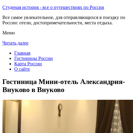
Студеная история - все о путешествиях по России
Все самое увлекательное, для отправляющихся в поездку по
России: отели, достопримечательности, места отдыха.
Меню
Читать далее
Главная
Гостиницы России
Карта России
О сайте
Гостиница Мини-отель Александрия-
Внуково в Внуково