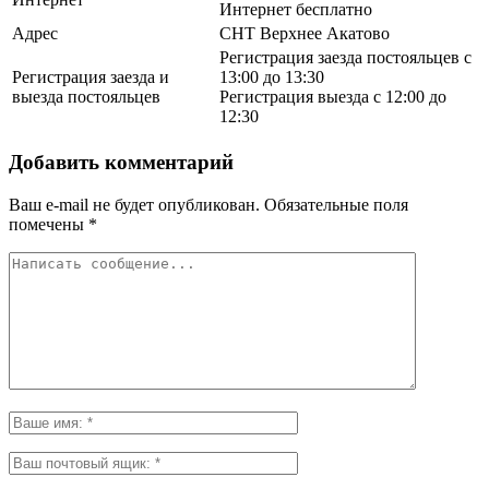
Интернет бесплатно
Адрес
СНТ Верхнее Акатово
Регистрация заезда постояльцев с
Регистрация заезда и
13:00 до 13:30
выезда постояльцев
Регистрация выезда с 12:00 до
12:30
Добавить комментарий
Ваш e-mail не будет опубликован.
Обязательные поля
помечены
*