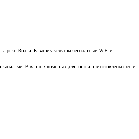
рега реки Волги. К вашим услугам бесплатный WiFi и
 каналами. В ванных комнатах для гостей приготовлены фен и