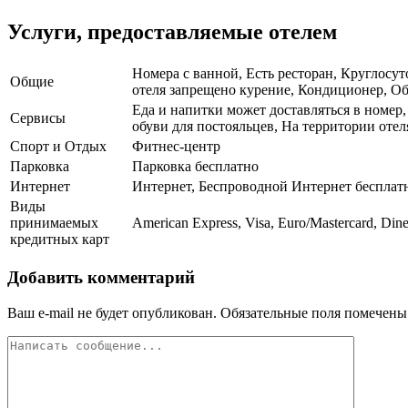
Услуги, предоставляемые отелем
Номера с ванной, Есть ресторан, Круглосут
Общие
отеля запрещено курение, Кондиционер, Обо
Еда и напитки может доставляться в номер,
Сервисы
обуви для постояльцев, На территории отел
Спорт и Отдых
Фитнес-центр
Парковка
Парковка бесплатно
Интернет
Интернет, Беспроводной Интернет бесплат
Виды
принимаемых
American Express, Visa, Euro/Mastercard, Dine
кредитных карт
Добавить комментарий
Ваш e-mail не будет опубликован.
Обязательные поля помечен