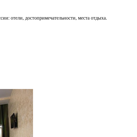
сии: отели, достопримечательности, места отдыха.