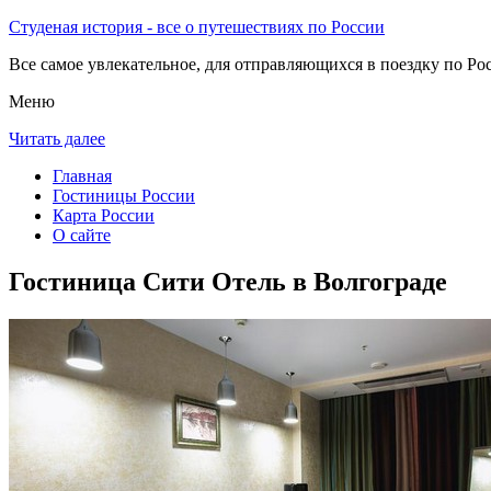
Студеная история - все о путешествиях по России
Все самое увлекательное, для отправляющихся в поездку по Рос
Меню
Читать далее
Главная
Гостиницы России
Карта России
О сайте
Гостиница Сити Отель в Волгограде