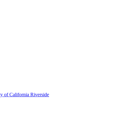
of California Riverside