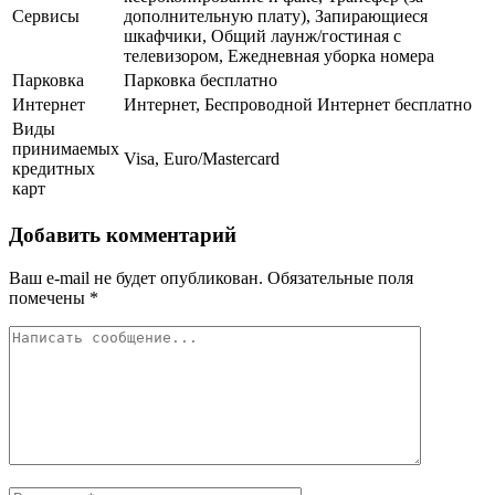
Сервисы
дополнительную плату), Запирающиеся
шкафчики, Общий лаунж/гостиная с
телевизором, Ежедневная уборка номера
Парковка
Парковка бесплатно
Интернет
Интернет, Беспроводной Интернет бесплатно
Виды
принимаемых
Visa, Euro/Mastercard
кредитных
карт
Добавить комментарий
Ваш e-mail не будет опубликован.
Обязательные поля
помечены
*