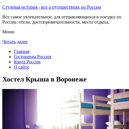
Студеная история - все о путешествиях по России
Все самое увлекательное, для отправляющихся в поездку по
России: отели, достопримечательности, места отдыха.
Меню
Читать далее
Главная
Гостиницы России
Карта России
О сайте
Хостел Крыша в Воронеже