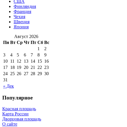
США
Финляндия
Франция
Чехия
Швеция
Япония
Август 2026
Пн
Вт
Ср
Чт
Пт
Сб
Вс
1
2
3
4
5
6
7
8
9
10
11
12
13
14
15
16
17
18
19
20
21
22
23
24
25
26
27
28
29
30
31
« Дек
Популярное
Красная площадь
Карта России
Дворцовая площадь
О сайте