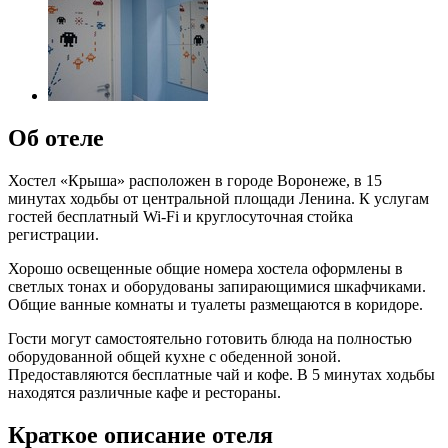
Об отеле
Хостел «Крыша» расположен в городе Воронеже, в 15
минутах ходьбы от центральной площади Ленина. К услугам
гостей бесплатный Wi-Fi и круглосуточная стойка
регистрации.
Хорошо освещенные общие номера хостела оформлены в
светлых тонах и оборудованы запирающимися шкафчиками.
Общие ванные комнаты и туалеты размещаются в коридоре.
Гости могут самостоятельно готовить блюда на полностью
оборудованной общей кухне с обеденной зоной.
Предоставляются бесплатные чай и кофе. В 5 минутах ходьбы
находятся различные кафе и рестораны.
Краткое описание отеля