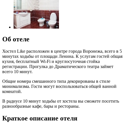
Об отеле
Хостел Like расположен в центре города Воронежа, всего в 5
минутах ходьбы от площади Ленина. К услугам гостей общая
кухня, бесплатный Wi-Fi и круглосуточная стойка
регистрации. Прогулка до Драматического театра займет
всего 10 минут.
Общие номера смешанного типа декорированы в стиле
минимализма. Гости могут воспользоваться общей ванной
комнатой.
В радиусе 10 минут ходьбы от хостела вы сможете посетить
разнообразные кафе, бары и рестораны.
Краткое описание отеля