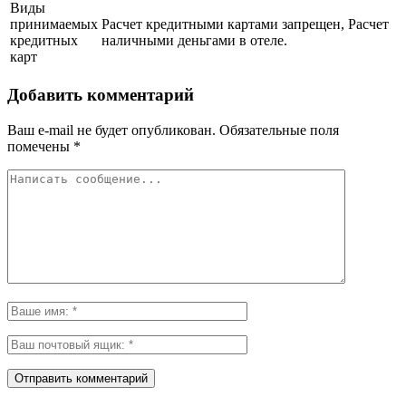
Виды
принимаемых
Расчет кредитными картами запрещен, Расчет
кредитных
наличными деньгами в отеле.
карт
Добавить комментарий
Ваш e-mail не будет опубликован.
Обязательные поля
помечены
*