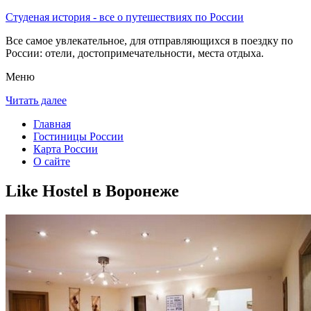
Студеная история - все о путешествиях по России
Все самое увлекательное, для отправляющихся в поездку по
России: отели, достопримечательности, места отдыха.
Меню
Читать далее
Главная
Гостиницы России
Карта России
О сайте
Like Hostel в Воронеже