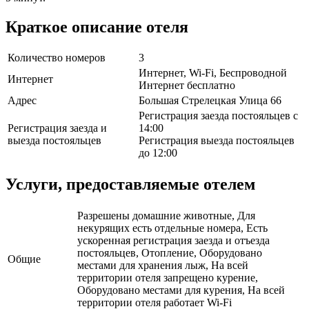
Краткое описание отеля
Количество номеров
3
Интернет, Wi-Fi, Беспроводной
Интернет
Интернет бесплатно
Адрес
Большая Стрелецкая Улица 66
Регистрация заезда постояльцев с
Регистрация заезда и
14:00
выезда постояльцев
Регистрация выезда постояльцев
до 12:00
Услуги, предоставляемые отелем
Разрешены домашние животные, Для
некурящих есть отдельные номера, Есть
ускоренная регистрация заезда и отъезда
постояльцев, Отопление, Оборудовано
Общие
местами для хранения лыж, На всей
территории отеля запрещено курение,
Оборудовано местами для курения, На всей
территории отеля работает Wi-Fi