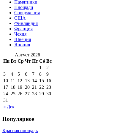
Памятники
Площади
Сооружения
США
Финляндия
Франция
Чехия
Швеция
Япония
Август 2026
Пн
Вт
Ср
Чт
Пт
Сб
Вс
1
2
3
4
5
6
7
8
9
10
11
12
13
14
15
16
17
18
19
20
21
22
23
24
25
26
27
28
29
30
31
« Дек
Популярное
Красная площадь