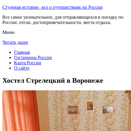
Студеная история - все о путешествиях по России
Все самое увлекательное, для отправляющихся в поездку по
России: отели, достопримечательности, места отдыха.
Меню
Читать далее
Главная
Гостиницы России
Карта России
О сайте
Хостел Стрелецкий в Воронеже