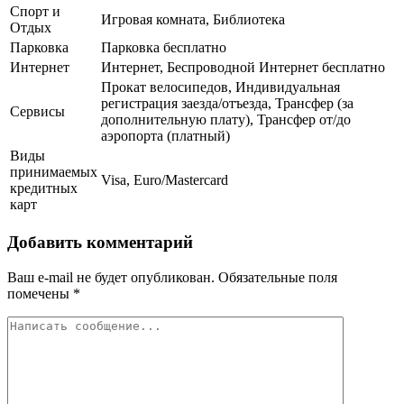
Спорт и
Игровая комната, Библиотека
Отдых
Парковка
Парковка бесплатно
Интернет
Интернет, Беспроводной Интернет бесплатно
Прокат велосипедов, Индивидуальная
регистрация заезда/отъезда, Трансфер (за
Сервисы
дополнительную плату), Трансфер от/до
аэропорта (платный)
Виды
принимаемых
Visa, Euro/Mastercard
кредитных
карт
Добавить комментарий
Ваш e-mail не будет опубликован.
Обязательные поля
помечены
*