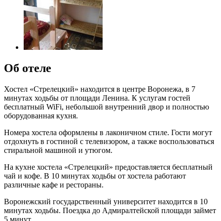
Об отеле
Хостел «Стрелецкий» находится в центре Воронежа, в 7
минутах ходьбы от площади Ленина. К услугам гостей
бесплатный WiFi, небольшой внутренний двор и полностью
оборудованная кухня.
Номера хостела оформлены в лаконичном стиле. Гости могут
отдохнуть в гостиной с телевизором, а также воспользоваться
стиральной машиной и утюгом.
На кухне хостела «Стрелецкий» предоставляется бесплатный
чай и кофе. В 10 минутах ходьбы от хостела работают
различные кафе и рестораны.
Воронежский государственный университет находится в 10
минутах ходьбы. Поездка до Адмиралтейской площади займет
5 минут.