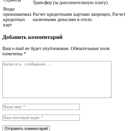
Трансфер (за дополнительную плату)
Виды
принимаемых
Расчет кредитными картами запрещен, Расчет
кредитных
наличными деньгами в отеле.
карт
Добавить комментарий
Ваш e-mail не будет опубликован.
Обязательные поля
помечены
*