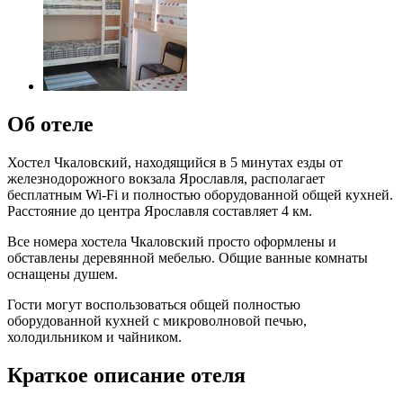
Об отеле
Хостел Чкаловский, находящийся в 5 минутах езды от
железнодорожного вокзала Ярославля, располагает
бесплатным Wi-Fi и полностью оборудованной общей кухней.
Расстояние до центра Ярославля составляет 4 км.
Все номера хостела Чкаловский просто оформлены и
обставлены деревянной мебелью. Общие ванные комнаты
оснащены душем.
Гости могут воспользоваться общей полностью
оборудованной кухней с микроволновой печью,
холодильником и чайником.
Краткое описание отеля