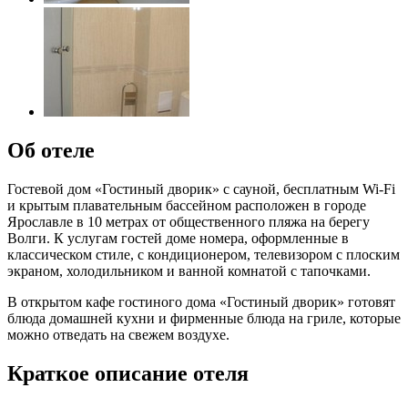
Об отеле
Гостевой дом «Гостиный дворик» с сауной, бесплатным Wi-Fi
и крытым плавательным бассейном расположен в городе
Ярославле в 10 метрах от общественного пляжа на берегу
Волги. К услугам гостей доме номера, оформленные в
классическом стиле, с кондиционером, телевизором с плоским
экраном, холодильником и ванной комнатой с тапочками.
В открытом кафе гостиного дома «Гостиный дворик» готовят
блюда домашней кухни и фирменные блюда на гриле, которые
можно отведать на свежем воздухе.
Краткое описание отеля