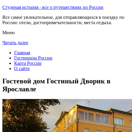
Студеная история - все о путешествиях по России
Все самое увлекательное, для отправляющихся в поездку по
России: отели, достопримечательности, места отдыха.
Меню
Читать далее
Главная
Гостиницы России
Карта России
О сайте
Гостевой дом Гостиный Дворик в
Ярославле