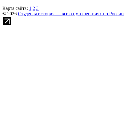
Карта сайта:
1
2
3
© 2026
Студеная история — все о путешествиях по России