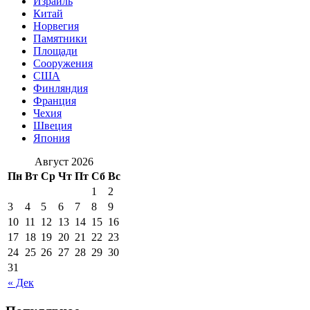
Израиль
Китай
Норвегия
Памятники
Площади
Сооружения
США
Финляндия
Франция
Чехия
Швеция
Япония
Август 2026
Пн
Вт
Ср
Чт
Пт
Сб
Вс
1
2
3
4
5
6
7
8
9
10
11
12
13
14
15
16
17
18
19
20
21
22
23
24
25
26
27
28
29
30
31
« Дек