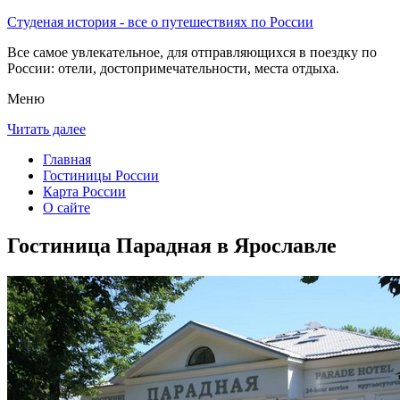
Студеная история - все о путешествиях по России
Все самое увлекательное, для отправляющихся в поездку по
России: отели, достопримечательности, места отдыха.
Меню
Читать далее
Главная
Гостиницы России
Карта России
О сайте
Гостиница Парадная в Ярославле