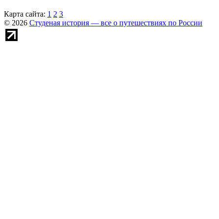
Карта сайта:
1
2
3
© 2026
Студеная история — все о путешествиях по России