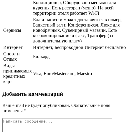
Кондиционер, Оборудовано местами для
курения, Есть ресторан (меню), На всей
территории отеля работает Wi-Fi
Еда и напитки может доставляться в номер,
Банкетный зал и Конференц-зал, Люкс для
Сервисы
новобрачных, Сувенирный магазин, Есть
ксерокопирование и факс, Трансфер (за
дополнительную плату)
Интернет
Интернет, Беспроводной Интернет бесплатно
Спорт и
Бильярд
Отдых
Виды
принимаемых
Visa, Euro/Mastercard, Maestro
кредитных
карт
Добавить комментарий
Ваш e-mail не будет опубликован.
Обязательные поля
помечены
*