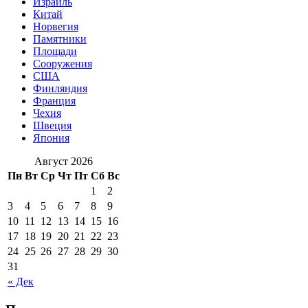
Израиль
Китай
Норвегия
Памятники
Площади
Сооружения
США
Финляндия
Франция
Чехия
Швеция
Япония
Август 2026
Пн
Вт
Ср
Чт
Пт
Сб
Вс
1
2
3
4
5
6
7
8
9
10
11
12
13
14
15
16
17
18
19
20
21
22
23
24
25
26
27
28
29
30
31
« Дек