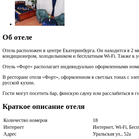
Об отеле
Отель расположен в центре Екатеринбурга. Он находится в 2 м
кондиционером, холодильником и бесплатным Wi-Fi. Также к у
Отель «Форт» располагает индивидуально оформленными номер
В ресторане отеля «Форт», оформленном в светлых тонах с эле
русской кухни.
Гости могут посетить бар, финскую сауну или расслабиться в 
Краткое описание отеля
Количество номеров
18
Интернет
Интернет, Wi-Fi, Бе
Адрес
Уральская ул., 52а