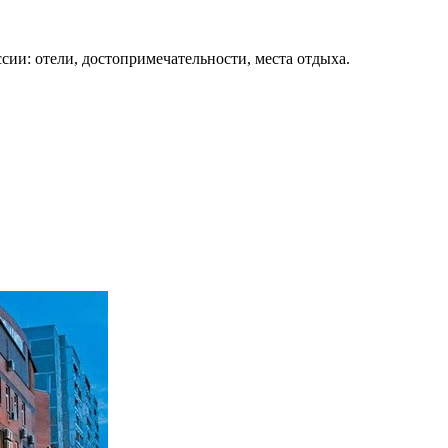
сии: отели, достопримечательности, места отдыха.