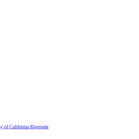
of California Riverside