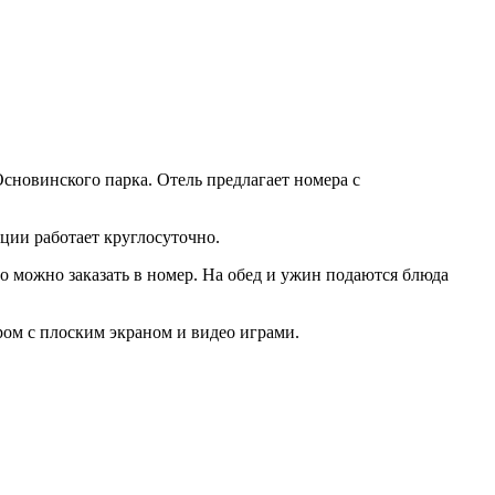
Основинского парка. Отель предлагает номера с
ции работает круглосуточно.
о можно заказать в номер. На обед и ужин подаются блюда
ром с плоским экраном и видео играми.