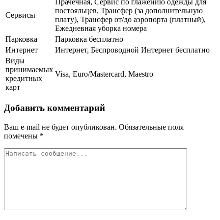
Прачечная, Сервис по глажению одежды для
постояльцев, Трансфер (за дополнительную
Сервисы
плату), Трансфер от/до аэропорта (платный),
Ежедневная уборка номера
Парковка
Парковка бесплатно
Интернет
Интернет, Беспроводной Интернет бесплатно
Виды
принимаемых
Visa, Euro/Mastercard, Maestro
кредитных
карт
Добавить комментарий
Ваш e-mail не будет опубликован.
Обязательные поля
помечены
*