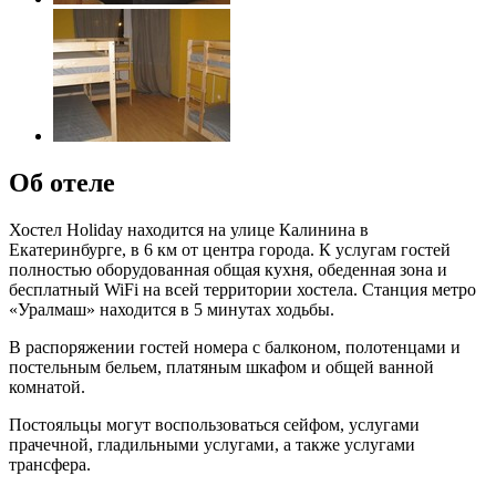
Об отеле
Хостел Holiday находится на улице Калинина в
Екатеринбурге, в 6 км от центра города. К услугам гостей
полностью оборудованная общая кухня, обеденная зона и
бесплатный WiFi на всей территории хостела. Станция метро
«Уралмаш» находится в 5 минутах ходьбы.
В распоряжении гостей номера с балконом, полотенцами и
постельным бельем, платяным шкафом и общей ванной
комнатой.
Постояльцы могут воспользоваться сейфом, услугами
прачечной, гладильными услугами, а также услугами
трансфера.