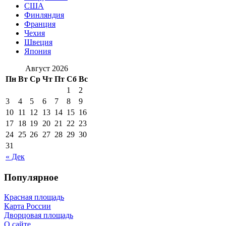
США
Финляндия
Франция
Чехия
Швеция
Япония
Август 2026
Пн
Вт
Ср
Чт
Пт
Сб
Вс
1
2
3
4
5
6
7
8
9
10
11
12
13
14
15
16
17
18
19
20
21
22
23
24
25
26
27
28
29
30
31
« Дек
Популярное
Красная площадь
Карта России
Дворцовая площадь
О сайте