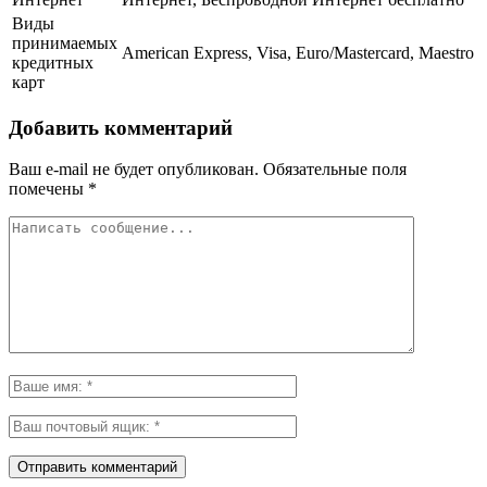
Виды
принимаемых
American Express, Visa, Euro/Mastercard, Maestro
кредитных
карт
Добавить комментарий
Ваш e-mail не будет опубликован.
Обязательные поля
помечены
*