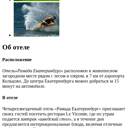
Об отеле
Расположение
Отель»Рамада Екатеринбург»
расположен в живописном
загородном месте рядом с лесом и озером, в 7 км от аэропорта
Кольцово. До центра Екатеринбурга можно добраться за 15
минут на автомобиле.
В отеле
Четырехзвездочный отель «Рамада Екатеринбург» приглашает
своих гостей посетить ресторан Le Vicomte, где по утрам
подается
завтрак «шведский стол»
, а в течение дня
предлагаются интернациональные блюда, включая отличные