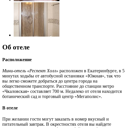
Об отеле
Расположение
Мини-отель «Респект Холл»
расположен в Екатеринбурге, в 5
минутах ходьбы от автобусной остановки «Южная», так что
вы легко сможете добраться до центра города на
общественном транспорте. Расстояние до станции метро
«Чкаловская» составляет 700 м. Недалеко от отеля находится
ботанический сад и торговый центр «Мегаполис».
В отеле
При желании гости могут заказать в номер вкусный и
питательный завтрак. В окрестностях отеля вы найдете