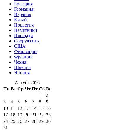
Болгария
Германия
Израиль
Китай
Норвегия
Памятники
Площади
Сооружения
США
Финляндия
Франция
Чехия
Швеция
Япония
Август 2026
Пн
Вт
Ср
Чт
Пт
Сб
Вс
1
2
3
4
5
6
7
8
9
10
11
12
13
14
15
16
17
18
19
20
21
22
23
24
25
26
27
28
29
30
31