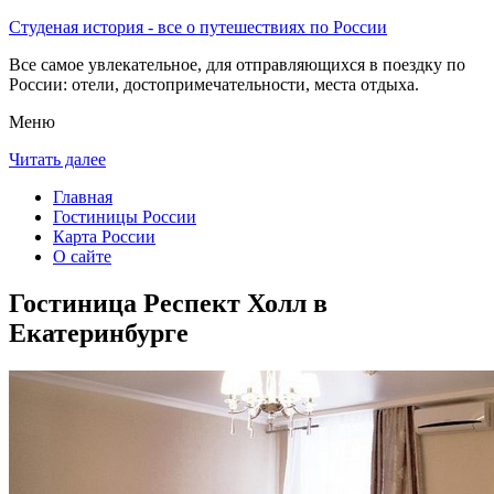
Студеная история - все о путешествиях по России
Все самое увлекательное, для отправляющихся в поездку по
России: отели, достопримечательности, места отдыха.
Меню
Читать далее
Главная
Гостиницы России
Карта России
О сайте
Гостиница Респект Холл в
Екатеринбурге