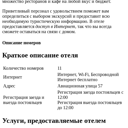
множество ресторанов и кафе на любой вкус и бюджет.
Приветливый персонал с удовольствием поможет вам
определиться с выбором экскурсий и предоставит всю
необходимую туристическую информацию. В отеле
предоставляется
доступ в Интернет
, так что вы всегда
сможете оставаться на связи с домом.
Описание номеров
Краткое описание отеля
Количество номеров
11
Интернет, Wi-Fi, Беспроводной
Интернет
Интернет бесплатно
Адрес
Авиационная улица 57
Регистрация заезда постояльцев с
Регистрация заезда и
12:00
выезда постояльцев
Регистрация выезда постояльцев
до 12:00
Услуги, предоставляемые отелем