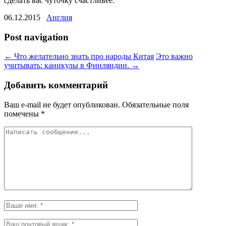
сделать вас чуточку счастливее.
06.12.2015
Англия
Post navigation
←
Что желательно знать про народы Китая
Это важно
учитывать: каникулы в Финляндии.
→
Добавить комментарий
Ваш e-mail не будет опубликован.
Обязательные поля
помечены
*