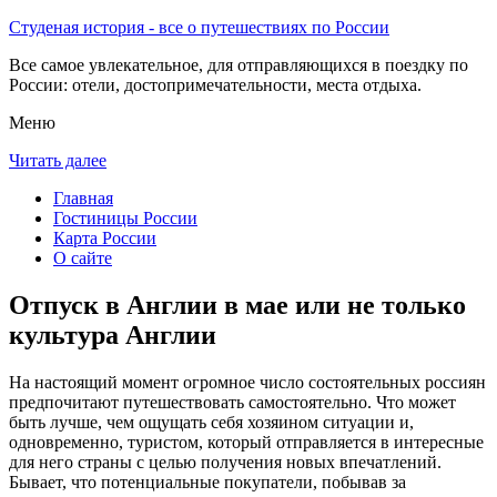
Студеная история - все о путешествиях по России
Все самое увлекательное, для отправляющихся в поездку по
России: отели, достопримечательности, места отдыха.
Меню
Читать далее
Главная
Гостиницы России
Карта России
О сайте
Отпуск в Англии в мае или не только
культура Англии
На настоящий момент огромное число состоятельных россиян
предпочитают путешествовать самостоятельно. Что может
быть лучше, чем ощущать себя хозяином ситуации и,
одновременно, туристом, который отправляется в интересные
для него страны с целью получения новых впечатлений.
Бывает, что потенциальные покупатели, побывав за