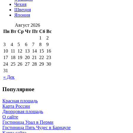
Чехия
Швеция
Япония
Август 2026
Пн
Вт
Ср
Чт
Пт
Сб
Вс
1
2
3
4
5
6
7
8
9
10
11
12
13
14
15
16
17
18
19
20
21
22
23
24
25
26
27
28
29
30
31
« Дек
Популярное
Красная площадь
Карта России
Дворцовая площадь
О сайте
Гостиница Урал в Перми
Гостиница Пять Чудес в Барнауле
Карта сайта